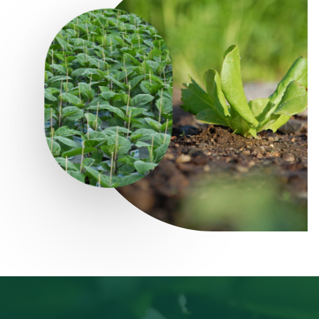
Contacts