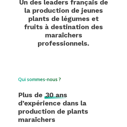
Un des leaders français de
la production de jeunes
plants de légumes et
fruits à destination des
maraîchers
professionnels.
Qui sommes-nous ?
Plus de
30 ans
d’expérience dans la
production de plants
maraîchers