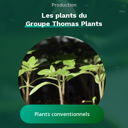
Production
Les plants du
Groupe Thomas Plants
Plants conventionnels