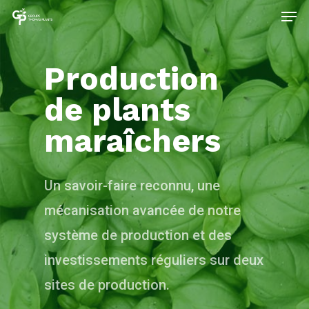
Production
de plants
maraîchers
Un savoir-faire reconnu, une
mécanisation avancée de notre
système de production et des
investissements réguliers sur deux
sites de production.