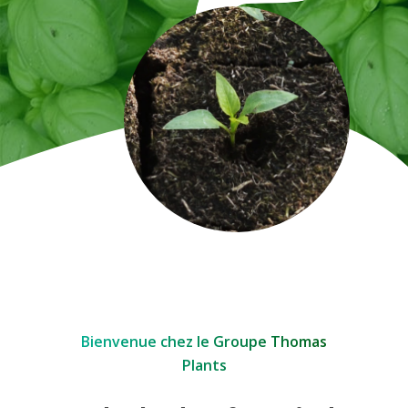
Bienvenue chez le Groupe Thomas
Plants