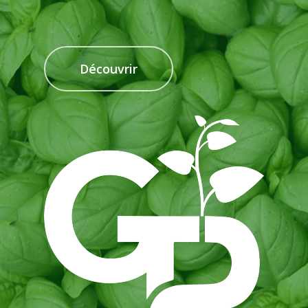
Découvrir