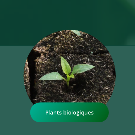
Plants biologiques