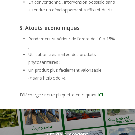
En conventionnel, intervention possible sans
attendre un développement suffisant du riz.
5.
Atouts économiques
Rendement supérieur de l’ordre de 10 à 15%
;
Utilisation très limitée des produits
phytosanitaires ;
Un produit plus facilement valorisable
(« sans herbicide »).
Téléchargez notre plaquette en cliquant
ICI
.
Article précédent