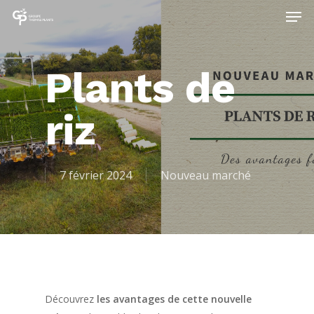
Plants de
riz
7 février 2024
Nouveau marché
Découvrez
les avantages de cette nouvelle