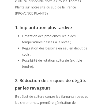
culture
, disponible chez le Groupe Thomas
Plants sur notre site du sud de la France
(PROVENCE PLANTS) :
1. Implantation plus tardive
Limitation des problèmes liés à des
températures basses à la levée ;
Régulation des besoins en eau en début de
cycle ;
Possibilité de rotation culturale (ex. : blé
tendre).
2. R
éduction des risques de dégâts
par les ravageurs
En début de culture contre les flamants roses et
les chironomes, première génération de