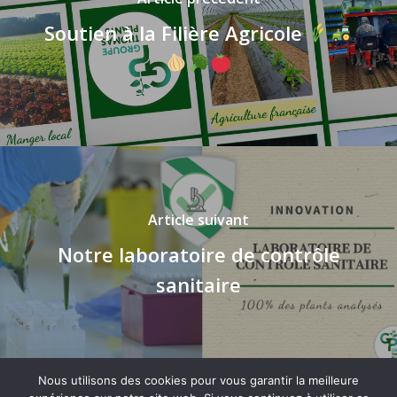
Soutien à la Filière Agricole
Article suivant
Notre laboratoire de contrôle
sanitaire
Nous utilisons des cookies pour vous garantir la meilleure