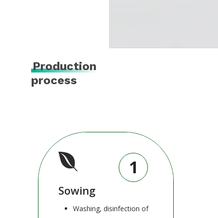
Production
process
1
Sowing
Washing, disinfection of