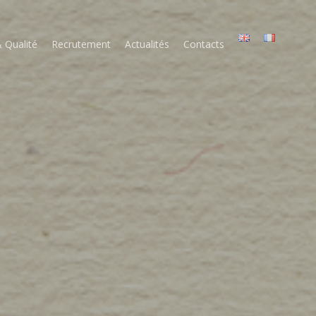
 Qualité
Recrutement
Actualités
Contacts