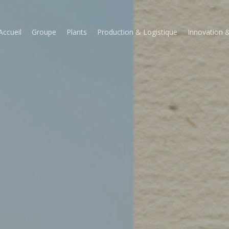
Accueil
Groupe
Plants
Production & Logistique
Innovation &